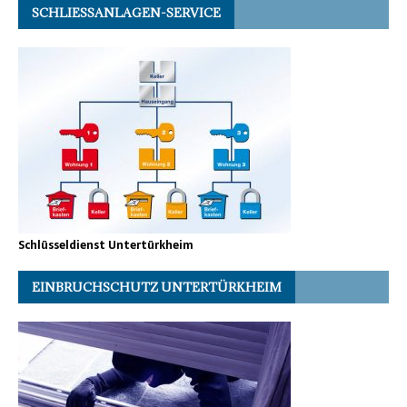
SCHLIESSANLAGEN-SERVICE
Schlüsseldienst Untertürkheim
EINBRUCHSCHUTZ UNTERTÜRKHEIM