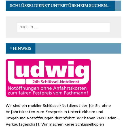
SCHLÜSSELDIENST UNTERTÜRKHEIM SUCHEN…
* HINWEIS
Wir sind ein mobiler Schlüssel-Notdienst der für Sie ohne
Anfahrtskosten zum Festpreis in Untertürkheim und
Umgebung Notöffnungen durchführt. Wir haben kein Laden-
Verkaufsgeschäft. Wir machen keine Schlüsselkopien