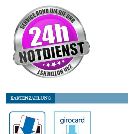
KARTENZAHLUNG