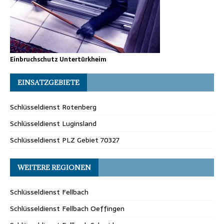
Einbruchschutz Untertürkheim
EINSATZGEBIETE
Schlüsseldienst Rotenberg
Schlüsseldienst Luginsland
Schlüsseldienst PLZ Gebiet 70327
WEITERE REGIONEN
Schlüsseldienst Fellbach
Schlüsseldienst Fellbach Oeffingen