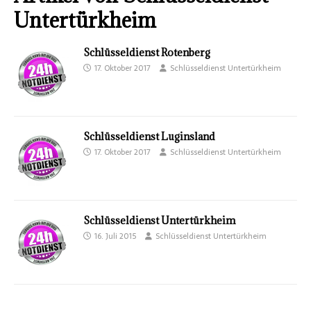
Untertürkheim
Schlüsseldienst Rotenberg
17. Oktober 2017
Schlüsseldienst Untertürkheim
Schlüsseldienst Luginsland
17. Oktober 2017
Schlüsseldienst Untertürkheim
Schlüsseldienst Untertürkheim
16. Juli 2015
Schlüsseldienst Untertürkheim