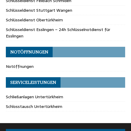
Schlüsseldienst Fellbach Schmiden
Schlüsseldienst Stuttgart Wangen
Schlüsseldienst Obertürkheim
Schlüsseldienst Esslingen – 24h Schlüsselnotdienst für
Esslingen
NOTÖFFNUNGEN
Notöffnungen
SERVICELEISTUNGEN
Schließanlagen Untertürkheim
Schlosstausch Untertürkheim