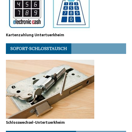
Kartenzahlung Untertuerkheim
SOFORT-SCHLOSSTAUSCH
Schlosswechsel-Untertuerkheim