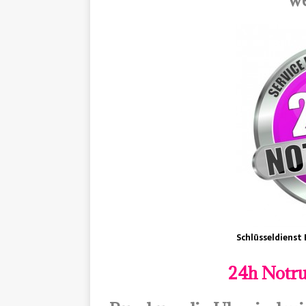
Schlüsseldienst 
24h Notru