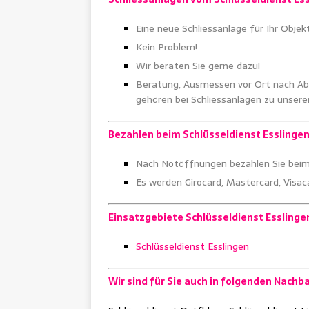
Eine neue Schliessanlage für Ihr Objek
Kein Problem!
Wir beraten Sie gerne dazu!
Beratung, Ausmessen vor Ort nach Ab
gehören bei Schliessanlagen zu unser
Bezahlen beim Schlüsseldienst Esslinge
Nach Notöffnungen bezahlen Sie beim 
Es werden Girocard, Mastercard, Visac
Einsatzgebiete Schlüsseldienst Esslinge
Schlüsseldienst Esslingen
Wir sind für Sie auch in folgenden Nach