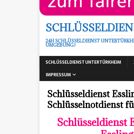
SCHLÜSSELDIEN
24H SCHLÜSSELDIENST UNTERTÜRKH
UMGEBUNG.!
SCHLÜSSELDIENST UNTERTÜRKHEIM
IMPRESSUM
Schlüsseldienst Essli
Schlüsselnotdienst fü
Schlüsseldienst 