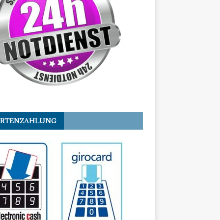
ARTENZAHLUNG