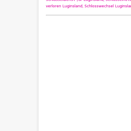
verloren Luginsland, Schlosswechsel Luginsla