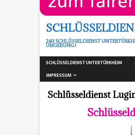
SCHLÜSSELDIEN
24H SCHLÜSSELDIENST UNTERTÜRKH
UMGEBUNG.!
SCHLÜSSELDIENST UNTERTÜRKHEIM
IMPRESSUM
Schlüsseldienst Lugi
Schlüssel