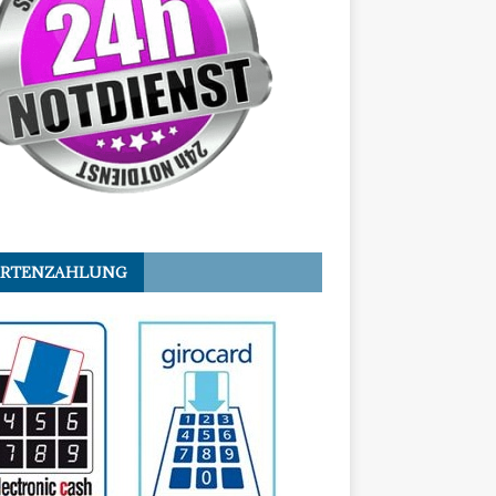
ARTENZAHLUNG